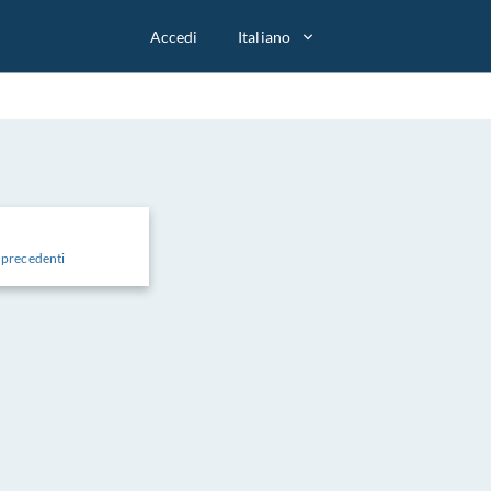
Accedi
Italiano
et precedenti